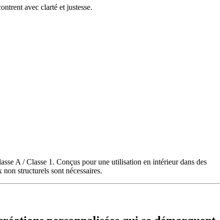
ntrent avec clarté et justesse.
lasse A / Classe 1. Conçus pour une utilisation en intérieur dans des
 non structurels sont nécessaires.