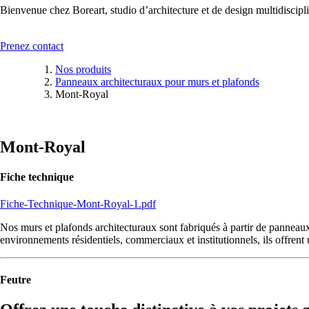
Bienvenue chez Boreart, studio d’architecture et de design multidiscipli
Prenez contact
Nos produits
Panneaux architecturaux pour murs et plafonds
Mont-Royal
Mont-Royal
Fiche technique
Fiche-Technique-Mont-Royal-1.pdf
Nos murs et plafonds architecturaux sont fabriqués à partir de panneaux 
environnements résidentiels, commerciaux et institutionnels, ils offrent
Feutre